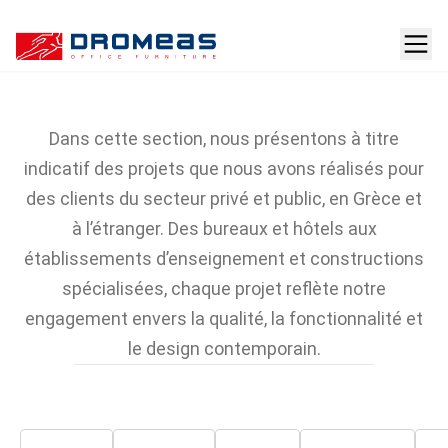
Projets avec équipement
DROMEAS
Dans cette section, nous présentons à titre
indicatif des projets que nous avons réalisés pour
des clients du secteur privé et public, en Grèce et
à l’étranger. Des bureaux et hôtels aux
établissements d’enseignement et constructions
spécialisées, chaque projet reflète notre
engagement envers la qualité, la fonctionnalité et
le design contemporain.