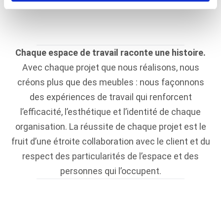
Grèce
Chaque espace de travail raconte une histoire.
Avec chaque projet que nous réalisons, nous
créons plus que des meubles : nous façonnons
des expériences de travail qui renforcent
l’efficacité, l’esthétique et l’identité de chaque
organisation. La réussite de chaque projet est le
fruit d’une étroite collaboration avec le client et du
respect des particularités de l’espace et des
personnes qui l’occupent.