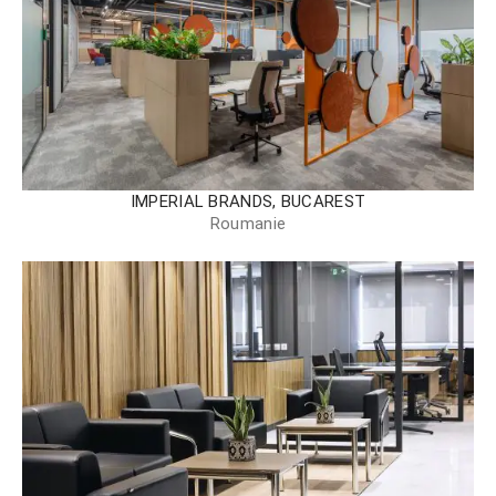
IMPERIAL BRANDS, BUCAREST
Roumanie