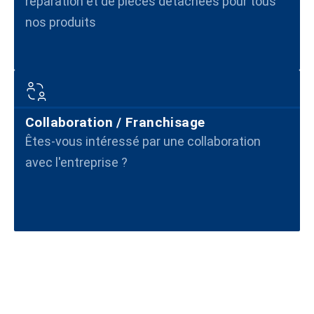
réparation et de pièces détachées pour tous
nos produits
Collaboration / Franchisage
Êtes-vous intéressé par une collaboration
avec l'entreprise ?