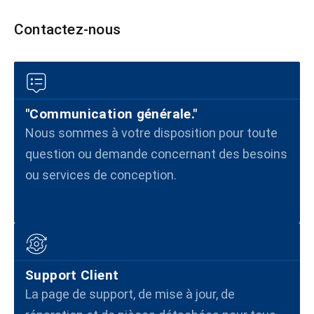
Contactez-nous
"Communication générale."
Nous sommes à votre disposition pour toute
question ou demande concernant des besoins
ou services de conception.
Support Client
La page de support, de mise à jour, de