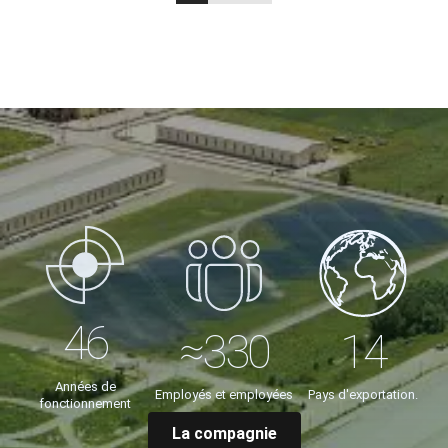
Années de
Employés et employées
Pays d'exportation.
fonctionnement
La compagnie