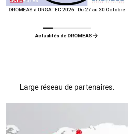
ACTUALITÉS
DROMEAS à ORGATEC 2026 | Du 27 au 30 Octobre
Actualités de DROMEAS
Large réseau de partenaires.