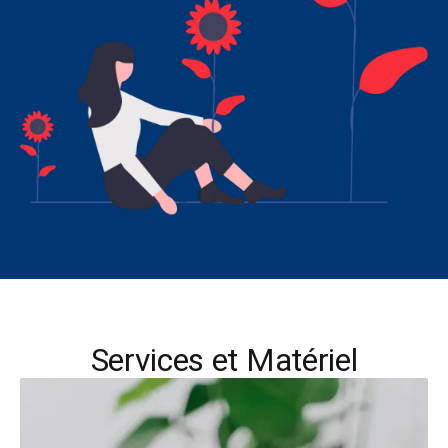
Services et Matériel