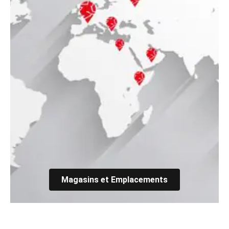
Magasins et Emplacements