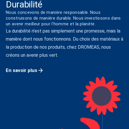
Durabilité
Nous concevons de manière responsable. Nous
construisons de manière durable. Nous investissons dans
un avenir meilleur pour l'homme et la planète.
La durabilité n'est pas simplement une promesse, mais la
manière dont nous fonctionnons. Du choix des matériaux à
la production de nos produits, chez DROMEAS, nous
créons un avenir plus vert.
En savoir plus