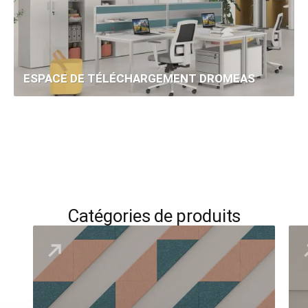
ESPACE DE TÉLÉCHARGEMENT DROMEAS
Catégories de produits