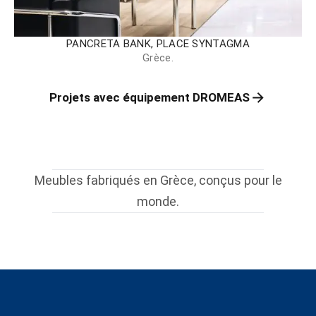
PANCRETA BANK, PLACE SYNTAGMA
Grèce.
Projets avec équipement DROMEAS
Meubles fabriqués en Grèce, conçus pour le
monde.