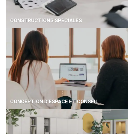
CONSTRUCTIONS SPÉCIALES
CONCEPTION D’ESPACE ET CONSEIL