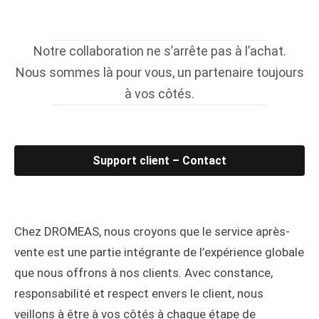
Notre collaboration ne s’arrête pas à l’achat.
Nous sommes là pour vous, un partenaire toujours
à vos côtés.
Support client – Contact
Chez DROMEAS, nous croyons que le service après-
vente est une partie intégrante de l’expérience globale
que nous offrons à nos clients. Avec constance,
responsabilité et respect envers le client, nous
veillons à être à vos côtés à chaque étape de