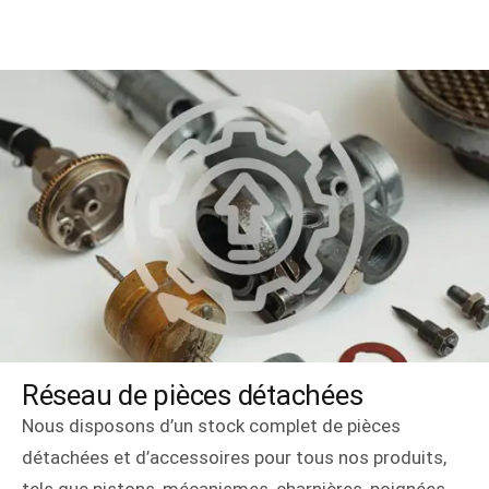
Réseau de pièces détachées
Nous disposons d’un stock complet de pièces
détachées et d’accessoires pour tous nos produits,