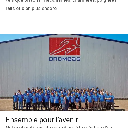
tels que pistons, mécanismes, charnières, poignées,
rails et bien plus encore.
Ensemble pour l’avenir
Notre objectif est de contribuer à la création d’un