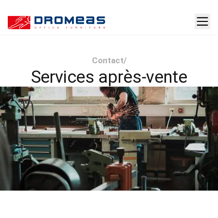
Contact
/
Services après-vente