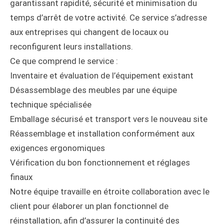
garantissant rapidité, sécurité et minimisation du
temps d’arrêt de votre activité. Ce service s’adresse
aux entreprises qui changent de locaux ou
reconfigurent leurs installations.
Ce que comprend le service :
Inventaire et évaluation de l’équipement existant
Désassemblage des meubles par une équipe
technique spécialisée
Emballage sécurisé et transport vers le nouveau site
Réassemblage et installation conformément aux
exigences ergonomiques
Vérification du bon fonctionnement et réglages
finaux
Notre équipe travaille en étroite collaboration avec le
client pour élaborer un plan fonctionnel de
réinstallation, afin d’assurer la continuité des