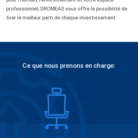
professionnel, DROMEAS vous offre la possibilité de
tirer le meilleur parti de chaque investissement.
Ce que nous prenons en charge: