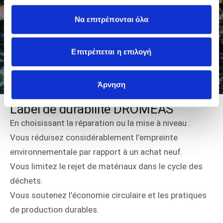
Να επιτρέπονται όλα
Επιτρέπεται η επιλογή
Άρνηση
Label de durabilité DROMEAS
En choisissant la réparation ou la mise à niveau :
Vous réduisez considérablement l’empreinte
environnementale par rapport à un achat neuf.
Vous limitez le rejet de matériaux dans le cycle des
déchets.
Vous soutenez l’économie circulaire et les pratiques
de production durables.