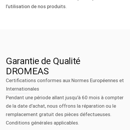
l’utilisation de nos produits.
Garantie de Qualité
DROMEAS
Certifications conformes aux Normes Européennes et
Internationales
Pendant une période allant jusqu’à 60 mois à compter
de la date d’achat, nous offrons la réparation ou le
remplacement gratuit des pièces défectueuses.
Conditions générales applicables.