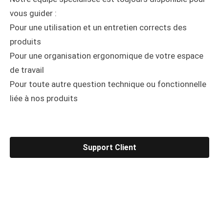
vous guider :
Pour une utilisation et un entretien corrects des
produits
Pour une organisation ergonomique de votre espace
de travail
Pour toute autre question technique ou fonctionnelle
liée à nos produits
Support Client