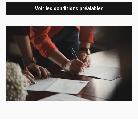
Voir les conditions préalables