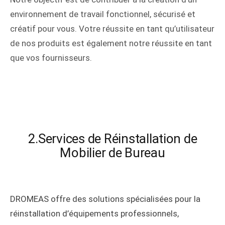
environnement de travail fonctionnel, sécurisé et
créatif pour vous. Votre réussite en tant qu’utilisateur
de nos produits est également notre réussite en tant
que vos fournisseurs.
2.Services de Réinstallation de
Mobilier de Bureau
DROMEAS offre des solutions spécialisées pour la
réinstallation d’équipements professionnels,