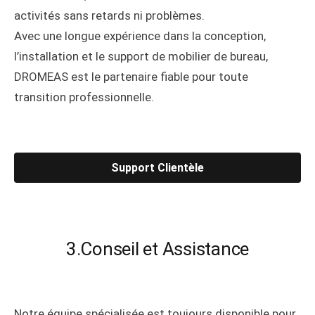
activités sans retards ni problèmes.
Avec une longue expérience dans la conception,
l’installation et le support de mobilier de bureau,
DROMEAS est le partenaire fiable pour toute
transition professionnelle.
Support Clientèle
3.Conseil et Assistance
Notre équipe spécialisée est toujours disponible pour