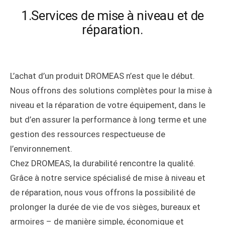
1.Services de mise à niveau et de
réparation.
L’achat d’un produit DROMEAS n’est que le début.
Nous offrons des solutions complètes pour la mise à
niveau et la réparation de votre équipement, dans le
but d’en assurer la performance à long terme et une
gestion des ressources respectueuse de
l’environnement.
Chez DROMEAS, la durabilité rencontre la qualité.
Grâce à notre service spécialisé de mise à niveau et
de réparation, nous vous offrons la possibilité de
prolonger la durée de vie de vos sièges, bureaux et
armoires – de manière simple, économique et