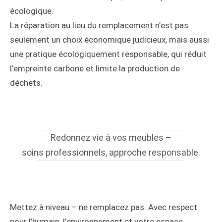
écologique.
La réparation au lieu du remplacement n’est pas
seulement un choix économique judicieux, mais aussi
une pratique écologiquement responsable, qui réduit
l’empreinte carbone et limite la production de
déchets.
Redonnez vie à vos meubles –
soins professionnels, approche responsable.
Mettez à niveau – ne remplacez pas. Avec respect
pour l’humain, l’environnement et votre espace