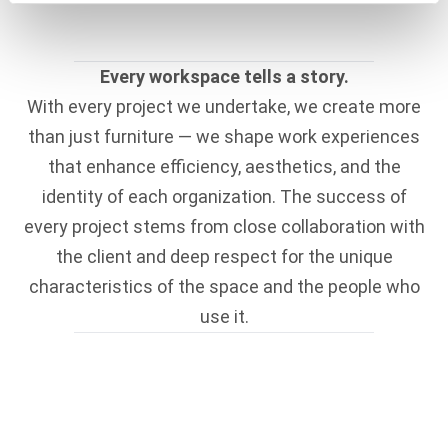
Every workspace tells a story.
With every project we undertake, we create more
than just furniture — we shape work experiences
that enhance efficiency, aesthetics, and the
identity of each organization. The success of
every project stems from close collaboration with
the client and deep respect for the unique
characteristics of the space and the people who
use it.