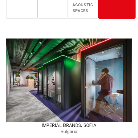
ACOUSTIC
SPACES
IMPERIAL BRANDS, SOFIA
Bulgaria