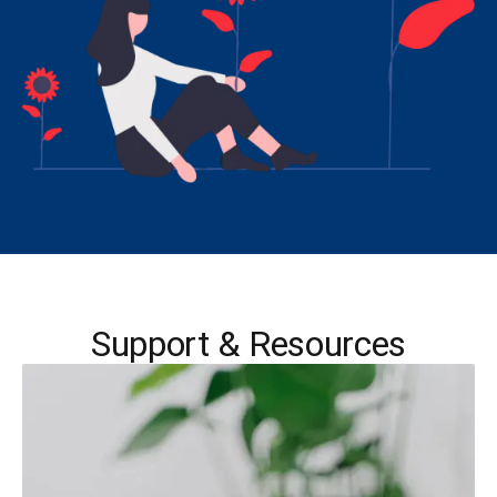
Support & Resources