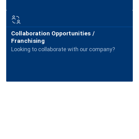
Collaboration Opportunities /
Franchising
Looking to collaborate with our company?