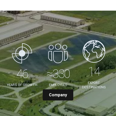
EXPORT
YEARS OF GROWTH
EMPLOYEES
DESTINATIONS
Company