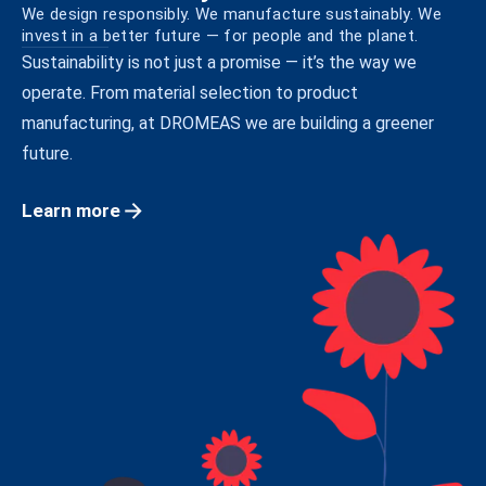
We design responsibly. We manufacture sustainably. We
invest in a better future — for people and the planet.
Sustainability is not just a promise — it’s the way we
operate. From material selection to product
manufacturing, at DROMEAS we are building a greener
future.
Learn more