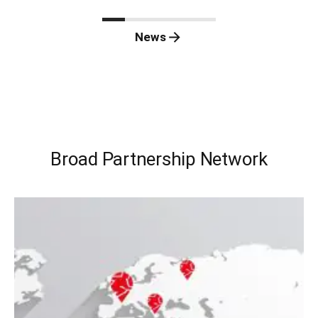
News
Broad Partnership Network