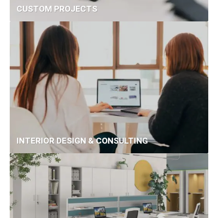
CUSTOM PROJECTS
INTERIOR DESIGN & CONSULTING