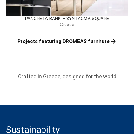
PANCRETA BANK – SYNTAGMA SQUARE
Greece
Projects featuring DROMEAS furniture
Crafted in Greece, designed for the world
Sustainability