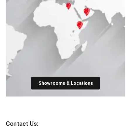
Showrooms & Locations
Contact Us: