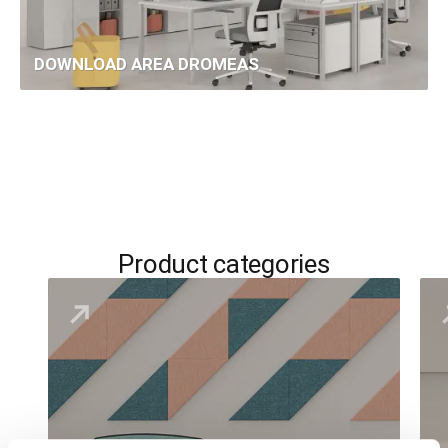
DOWNLOAD AREA DROMEAS
Product categories