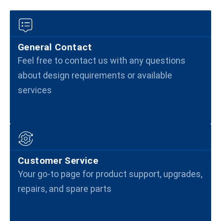
General Contact
Feel free to contact us with any questions
about design requirements or available
services
Customer Service
Your go-to page for product support, upgrades,
repairs, and spare parts