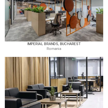
IMPERIAL BRANDS, BUCHAREST
Romania