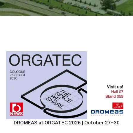
NEWS
DROMEAS at ORGATEC 2026 | October 27–30