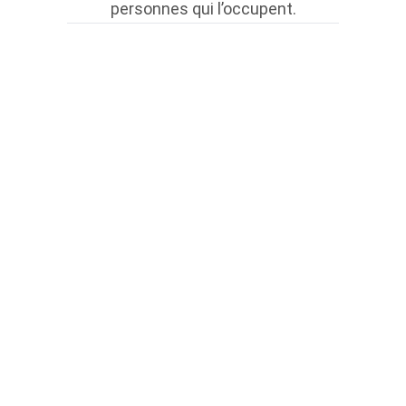
personnes qui l’occupent.