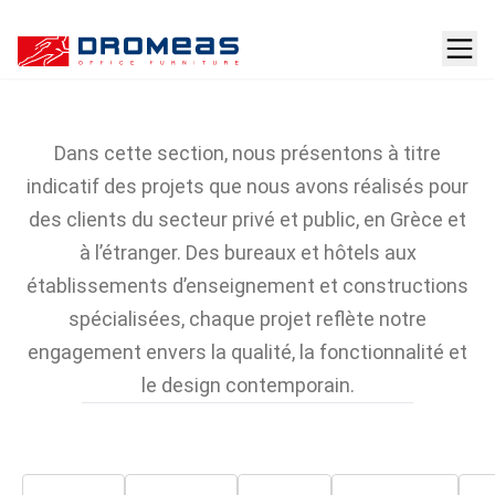
Projets avec équipement
DROMEAS
Dans cette section, nous présentons à titre
indicatif des projets que nous avons réalisés pour
des clients du secteur privé et public, en Grèce et
à l’étranger. Des bureaux et hôtels aux
établissements d’enseignement et constructions
spécialisées, chaque projet reflète notre
engagement envers la qualité, la fonctionnalité et
le design contemporain.