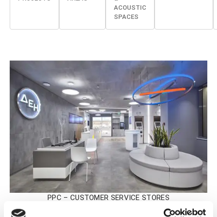
ACOUSTIC
SPACES
PPC – CUSTOMER SERVICE STORES
Greece