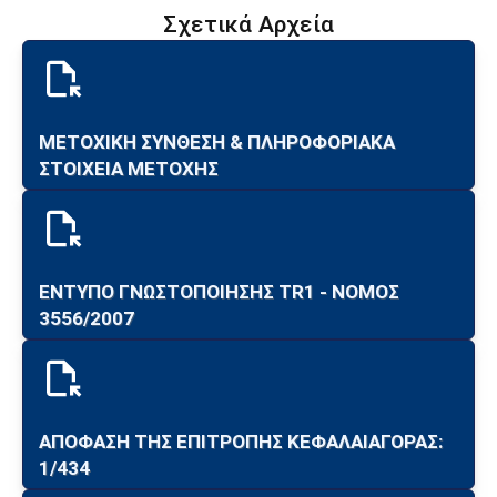
Σχετικά Αρχεία
ΜΕΤΟΧΙΚΗ ΣΥΝΘΕΣΗ & ΠΛΗΡΟΦΟΡΙΑΚΑ
ΣΤΟΙΧΕΙΑ ΜΕΤΟΧΗΣ
ΕΝΤΥΠΟ ΓΝΩΣΤΟΠΟΙΗΣΗΣ TR1 - ΝΟΜΟΣ
3556/2007
ΑΠΟΦΑΣΗ ΤΗΣ ΕΠΙΤΡΟΠΗΣ ΚΕΦΑΛΑΙΑΓΟΡΑΣ:
1/434