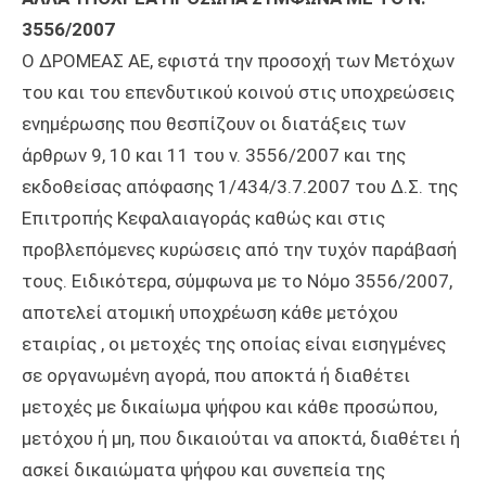
3556/2007
Ο ΔΡΟΜΕΑΣ ΑΕ, εφιστά την προσοχή των Μετόχων
του και του επενδυτικού κοινού στις υποχρεώσεις
ενημέρωσης που θεσπίζουν οι διατάξεις των
άρθρων 9, 10 και 11 του ν. 3556/2007 και της
εκδοθείσας απόφασης 1/434/3.7.2007 του Δ.Σ. της
Επιτροπής Κεφαλαιαγοράς καθώς και στις
προβλεπόμενες κυρώσεις από την τυχόν παράβασή
τους. Ειδικότερα, σύμφωνα με το Νόμο 3556/2007,
αποτελεί ατομική υποχρέωση κάθε μετόχου
εταιρίας , οι μετοχές της οποίας είναι εισηγμένες
σε οργανωμένη αγορά, που αποκτά ή διαθέτει
μετοχές με δικαίωμα ψήφου και κάθε προσώπου,
μετόχου ή μη, που δικαιούται να αποκτά, διαθέτει ή
ασκεί δικαιώματα ψήφου και συνεπεία της