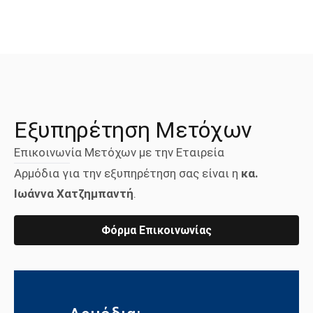
Εξυπηρέτηση Μετόχων
Επικοινωνία Μετόχων με την Εταιρεία
Αρμόδια για την εξυπηρέτηση σας είναι η
κα.
Ιωάννα Χατζημπαντή
.
Φόρμα Επικοινωνίας