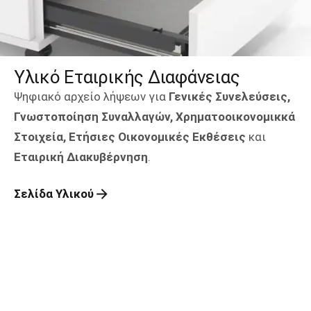
Υλικό Εταιρικής Διαφάνειας
Ψηφιακό αρχείο λήψεων για
Γενικές Συνελεύσεις,
Γνωστοποίηση Συναλλαγών, Χρηματοοικονομικκά
Στοιχεία, Ετήσιες Οικονομικές Εκθέσεις
και
Εταιρική Διακυβέρνηση
.
Σελίδα Υλικού