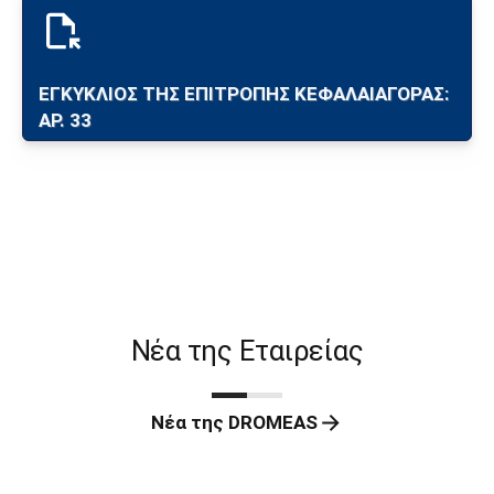
ΕΓΚΥΚΛΙΟΣ ΤΗΣ ΕΠΙΤΡΟΠΗΣ ΚΕΦΑΛΑΙΑΓΟΡΑΣ:
ΑΡ. 33
Νέα της Εταιρείας
Νέα της DROMEAS