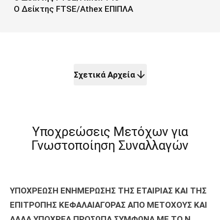
Ο Δείκτης FTSE/Athex ΕΠΙΠΛΑ
Σχετικά Αρχεία
Υποχρεώσεις Μετόχων για
Γνωστοποίηση Συναλλαγών
ΥΠΟΧΡΕΩΣΗ ΕΝΗΜΕΡΩΣΗΣ ΤΗΣ ΕΤΑΙΡΙΑΣ ΚΑΙ ΤΗΣ
ΕΠΙΤΡΟΠΗΣ ΚΕΦΑΛΑΙΑΓΟΡΑΣ ΑΠΟ ΜΕΤΟΧΟΥΣ ΚΑΙ
ΑΛΛΑ ΥΠΟΧΡΕΑ ΠΡΟΣΩΠΑ ΣΥΜΦΩΝΑ ΜΕ ΤΟ Ν.