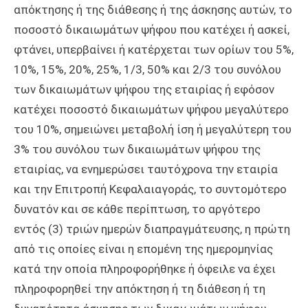
απόκτησης ή της διάθεσης ή της άσκησης αυτών, το
ποσοστό δικαιωμάτων ψήφου που κατέχει ή ασκεί,
φτάνει, υπερβαίνει ή κατέρχεται των ορίων του 5%,
10%, 15%, 20%, 25%, 1/3, 50% και 2/3 του συνόλου
των δικαιωμάτων ψήφου της εταιρίας ή εφόσον
κατέχει ποσοστό δικαιωμάτων ψήφου μεγαλύτερο
του 10%, σημειώνει μεταβολή ίση ή μεγαλύτερη του
3% του συνόλου των δικαιωμάτων ψήφου της
εταιρίας, να ενημερώσει ταυτόχρονα την εταιρία
και την Επιτροπή Κεφαλαιαγοράς, το συντομότερο
δυνατόν και σε κάθε περίπτωση, το αργότερο
εντός (3) τριών ημερών διαπραγμάτευσης, η πρώτη
από τις οποίες είναι η επομένη της ημερομηνίας
κατά την οποία πληροφορήθηκε ή όφειλε να έχει
πληροφορηθεί την απόκτηση ή τη διάθεση ή τη