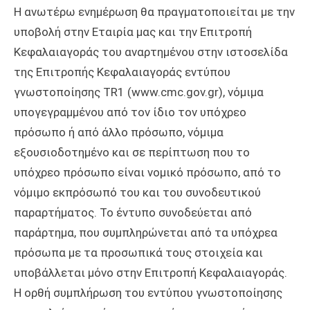
Η ανωτέρω ενημέρωση θα πραγματοποιείται με την
υποβολή στην Εταιρία μας και την Επιτροπή
Κεφαλαιαγοράς του αναρτημένου στην ιστοσελίδα
της Επιτροπής Κεφαλαιαγοράς εντύπου
γνωστοποίησης ΤR1 (www.cmc.gov.gr), νόμιμα
υπογεγραμμένου από τον ίδιο τον υπόχρεο
πρόσωπο ή από άλλο πρόσωπο, νόμιμα
εξουσιοδοτημένο και σε περίπτωση που το
υπόχρεο πρόσωπο είναι νομικό πρόσωπο, από το
νόμιμο εκπρόσωπό του και του συνοδευτικού
παραρτήματος. Το έντυπο συνοδεύεται από
παράρτημα, που συμπληρώνεται από τα υπόχρεα
πρόσωπα με τα προσωπικά τους στοιχεία και
υποβάλλεται μόνο στην Επιτροπή Κεφαλαιαγοράς.
Η ορθή συμπλήρωση του εντύπου γνωστοποίησης