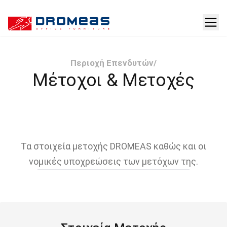
Περιοχή Επενδυτών
/
Μέτοχοι & Μετοχές
Τα στοιχεία μετοχής DROMEAS καθώς και οι
νομικές υποχρεώσεις των μετόχων της.