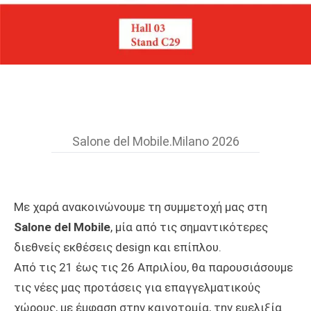
Salone del Mobile.Milano 2026
Με χαρά ανακοινώνουμε τη συμμετοχή μας στη
Salone del Mobile
, μία από τις σημαντικότερες
διεθνείς εκθέσεις design και επίπλου.
Από τις 21 έως τις 26 Απριλίου, θα παρουσιάσουμε
τις νέες μας προτάσεις για επαγγελματικούς
χώρους, με έμφαση στην καινοτομία, την ευελιξία