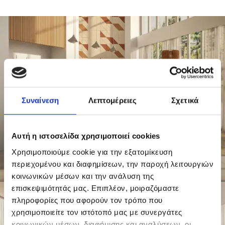
Συναίνεση
Λεπτομέρειες
Σχετικά
Αυτή η ιστοσελίδα χρησιμοποιεί cookies
Χρησιμοποιούμε cookie για την εξατομίκευση
περιεχομένου και διαφημίσεων, την παροχή λειτουργιών
κοινωνικών μέσων και την ανάλυση της
επισκεψιμότητάς μας. Επιπλέον, μοιραζόμαστε
πληροφορίες που αφορούν τον τρόπο που
χρησιμοποιείτε τον ιστότοπό μας με συνεργάτες
κοινωνικών μέσων, διαφήμισης και αναλύσεων, οι