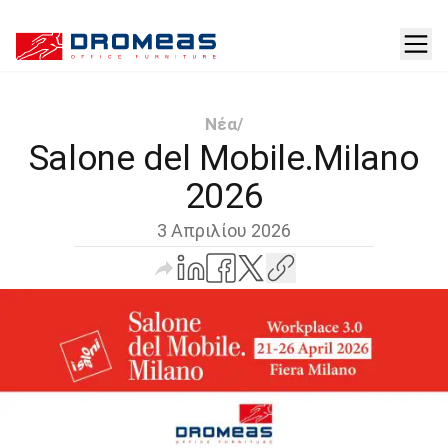
Νέα
/
Salone del Mobile.Milano
2026
3 Απριλίου 2026