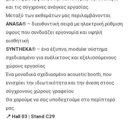
και τις σύγχρονες ανάγκες εργασίας.
Μεταξύ των εκθεμάτων μας περιλαμβάνονται:
ANASA®
– διευθυντική σειρά με ηλεκτρική ρύθμιση
ύψους που συνδυάζει εργονομία και υψηλή
αισθητική
SYNTHEKA®
– ένα έξυπνο, modular σύστημα
σχεδιασμένο για ευέλικτους και εξελισσόμενους
χώρους εργασίας
Ένα μοναδικά σχεδιασμένο acoustic booth, που
ενισχύει την ιδιωτικότητα και την άνεση στους
σύγχρονους χώρους γραφείου
Θα χαρούμε να σας υποδεχτούμε στο περίπτερό
μας.
📍 Hall 03 | Stand C29