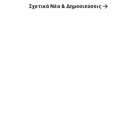
Σχετικά Νέα & Δημοσιεύσεις