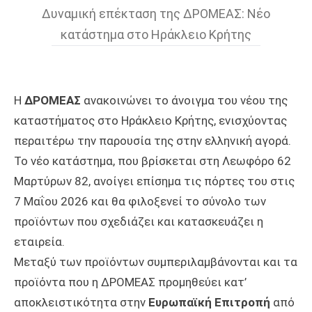
Δυναμική επέκταση της ΔΡΟΜΕΑΣ: Νέο
κατάστημα στο Ηράκλειο Κρήτης
Η
ΔΡΟΜΕΑΣ
ανακοινώνει το άνοιγμα του νέου της
καταστήματος στο Ηράκλειο Κρήτης, ενισχύοντας
περαιτέρω την παρουσία της στην ελληνική αγορά.
Το νέο κατάστημα, που βρίσκεται στη Λεωφόρο 62
Μαρτύρων 82, ανοίγει επίσημα τις πόρτες του στις
7 Μαΐου 2026 και θα φιλοξενεί το σύνολο των
προϊόντων που σχεδιάζει και κατασκευάζει η
εταιρεία.
Μεταξύ των προϊόντων συμπεριλαμβάνονται και τα
προϊόντα που η ΔΡΟΜΕΑΣ προμηθεύει κατ’
αποκλειστικότητα στην
Ευρωπαϊκή Επιτροπή
από