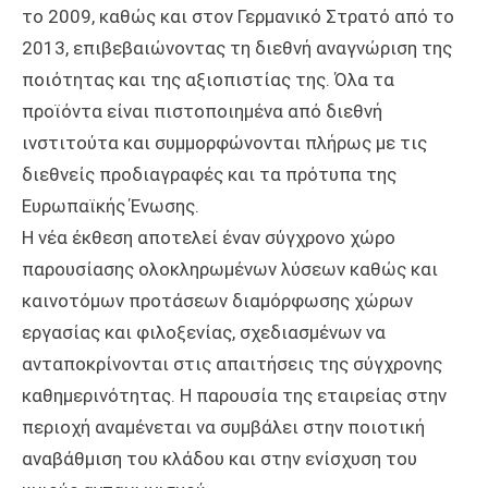
το 2009, καθώς και στον Γερμανικό Στρατό από το
2013, επιβεβαιώνοντας τη διεθνή αναγνώριση της
ποιότητας και της αξιοπιστίας της. Όλα τα
προϊόντα είναι πιστοποιημένα από διεθνή
ινστιτούτα και συμμορφώνονται πλήρως με τις
διεθνείς προδιαγραφές και τα πρότυπα της
Ευρωπαϊκής Ένωσης.
Η νέα έκθεση αποτελεί έναν σύγχρονο χώρο
παρουσίασης ολοκληρωμένων λύσεων καθώς και
καινοτόμων προτάσεων διαμόρφωσης χώρων
εργασίας και φιλοξενίας, σχεδιασμένων να
ανταποκρίνονται στις απαιτήσεις της σύγχρονης
καθημερινότητας. Η παρουσία της εταιρείας στην
περιοχή αναμένεται να συμβάλει στην ποιοτική
αναβάθμιση του κλάδου και στην ενίσχυση του