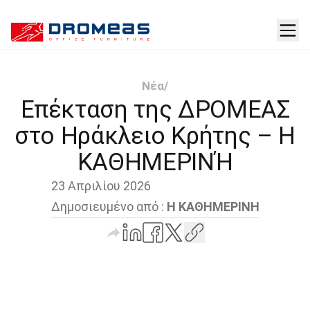
Νέα
/
Επέκταση της ΔΡΟΜΕΑΣ
στο Ηράκλειο Κρήτης – Η
ΚΑΘΗΜΕΡΙΝΉ
23 Απριλίου 2026
Δημοσιευμένο από :
Η ΚΑΘΗΜΕΡΙΝΗ