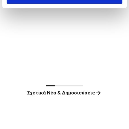
Σχετικά Νέα & Δημοσιεύσεις